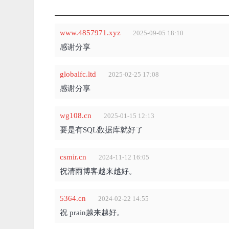
www.4857971.xyz
2025-09-05 18:10
感谢分享
globalfc.ltd
2025-02-25 17:08
感谢分享
wg108.cn
2025-01-15 12:13
要是有SQL数据库就好了
csmir.cn
2024-11-12 16:05
祝清雨博客越来越好。
5364.cn
2024-02-22 14:55
祝 prain越来越好。