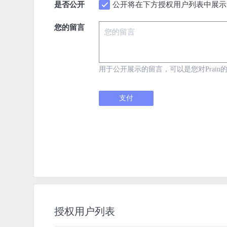
是否公开
公开将在下方授权用户列表中展示
您的留言
用于公开展示的留言，可以是您对Prain
支付
授权用户列表