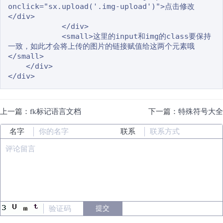
onclick="sx.upload('.img-upload')">点击修改
</div>

            </div>

            <small>这里的input和img的class要保持
一致，如此才会将上传的图片的链接赋值给这两个元素哦
</small>

    </div>

上一篇：
fk标记语言文档
下一篇：
特殊符号大全
名字
联系