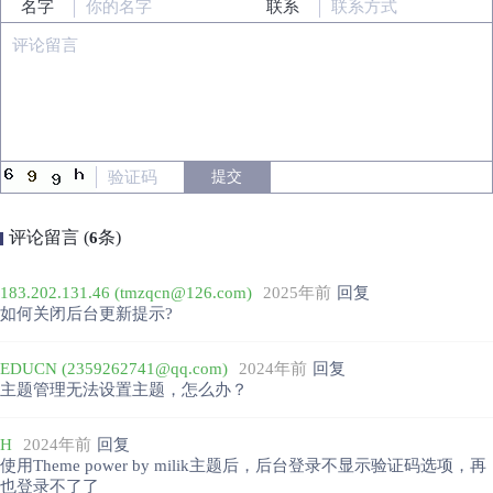
名字
联系
评论留言 (
条)
6
183.202.131.46 (tmzqcn@126.com)
2025年前
回复
如何关闭后台更新提示?
EDUCN (2359262741@qq.com)
2024年前
回复
主题管理无法设置主题，怎么办？
H
2024年前
回复
使用Theme power by milik主题后，后台登录不显示验证码选项，再
也登录不了了