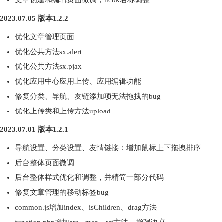
文章创建和编辑页面微调，hook名称调整
2023.07.05 版本1.2.2
优化文章管理页面
优化公共方法sx.alert
优化公共方法sx.pjax
优化应用中心应用上传、应用编辑功能
修复分类、导航、友链添加项无法拖拽的bug
优化上传类和上传方法upload
2023.07.01 版本1.2.1
导航设置、分类设置、友情链接：增加鼠标上下拖拽排序
后台整体页面微调
后台整体样式优化和调整，并精简一部分代码
修复文章管理的移动标签bug
common.js增加index、isChildren、drag方法