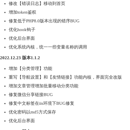
修改【错误日志】移动到首页
增加token鉴权
修复低于PHP8.0版本出现的错序BUG
优化hook钩子
优化后台界面
优化系统内核，统一一些变量名称的调用
2022.12.23 版本1.1.2
增加【分类管理】功能
重写【导航设置】和【友情链接】功能内核，界面完全改版
增加文章管理增加批量移动分类功能
修复微信分享链接BUG
修复中文标签在iis环境下BUG修复
优化密码以md5方式保存
优化后台界面