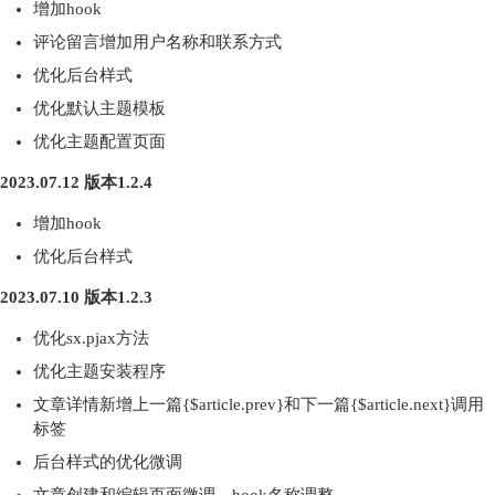
增加hook
评论留言增加用户名称和联系方式
优化后台样式
优化默认主题模板
优化主题配置页面
2023.07.12 版本1.2.4
增加hook
优化后台样式
2023.07.10 版本1.2.3
优化sx.pjax方法
优化主题安装程序
文章详情新增上一篇{$article.prev}和下一篇{$article.next}调用
标签
后台样式的优化微调