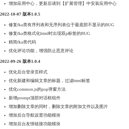
增加应用中心，更新后请到【扩展管理】中安装应用中心
2022-10-07 版本1.0.5
修复fka类有序列表和无序列表位于最底部不显示的BUG
修复fka类格式化html时出现双p标签的BUG
精简fka类代码
优化评论功能，增强防止恶意评论
2022-09-26 版本1.0.4
优化后台登录页样式
优化新建和编辑文章的标题，过滤html标签
优化common.js的pop弹窗方法
新增prompt顶部对话框组件
增加删除文章的同时，删除文章的附加文件以及图片
增加后台导航设置功能模块
增加后台友情链接功能模块