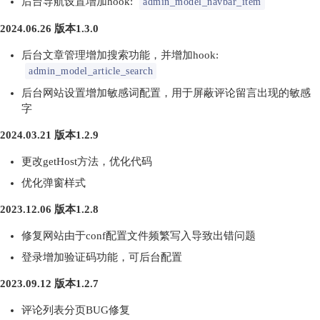
后台导航设置增加hook:
admin_model_navbar_item
2024.06.26 版本1.3.0
后台文章管理增加搜索功能，并增加hook:
admin_model_article_search
后台网站设置增加敏感词配置，用于屏蔽评论留言出现的敏感
字
2024.03.21 版本1.2.9
更改getHost方法，优化代码
优化弹窗样式
2023.12.06 版本1.2.8
修复网站由于conf配置文件频繁写入导致出错问题
登录增加验证码功能，可后台配置
2023.09.12 版本1.2.7
评论列表分页BUG修复