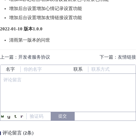
增加后台设置增加心情记录设置功能
增加后台设置增加友情链接设置功能
2022-01-10 版本1.0.0
清雨第一版本的问世
上一篇：
开发者服务协议
下一篇：
友情链接
名字
联系
评论留言 (
条)
2