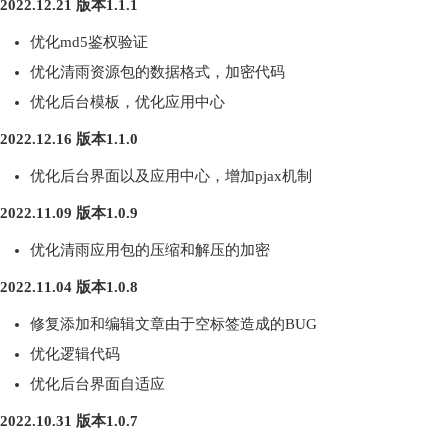
2022.12.21 版本1.1.1
优化md5鉴权验证
优化清雨资源包的数据格式，加密代码
优化后台模板，优化应用中心
2022.12.16 版本1.1.0
优化后台界面以及应用中心，增加pjax机制
2022.11.09 版本1.0.9
优化清雨应用包的压缩和解压的加密
2022.11.04 版本1.0.8
修复添加和编辑文章由于空标签造成的BUG
优化逻辑代码
优化后台界面自适应
2022.10.31 版本1.0.7