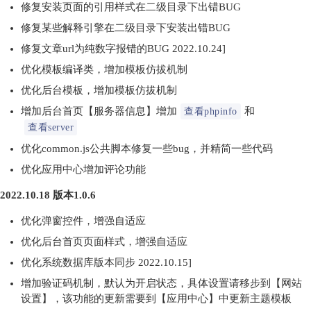
修复安装页面的引用样式在二级目录下出错BUG
修复某些解释引擎在二级目录下安装出错BUG
修复文章url为纯数字报错的BUG 2022.10.24]
优化模板编译类，增加模板仿拔机制
优化后台模板，增加模板仿拔机制
增加后台首页【服务器信息】增加
和
查看phpinfo
查看server
优化common.js公共脚本修复一些bug，并精简一些代码
优化应用中心增加评论功能
2022.10.18 版本1.0.6
优化弹窗控件，增强自适应
优化后台首页页面样式，增强自适应
优化系统数据库版本同步 2022.10.15]
增加验证码机制，默认为开启状态，具体设置请移步到【网站
设置】，该功能的更新需要到【应用中心】中更新主题模板