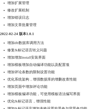
增加扩展管理
修改扩展机制
增加错误日志
增加文章批量管理
2022-02-24 版本1.0.1
增加db数据库调用方法
修复fk标记语言转义问题
增加增加install安装界面
增加模板增加自动编译功能以及配置项
增加评论条数的限制设置功能
优化系统架构，增强数据库的增删改查性能
增加页面中增加评论功能
增加模板编译功能，可使用模板语法编写界面
优化fk标记语言，增强性能
增加fk标记语言增加表格设置前景色与背景色功能