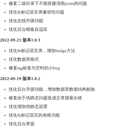
修复二级目录下不能搭建清雨prain的问题
优化fk标记语言类兼容性问题
优化在线升级功能
优化后台模板自适应
2022-09-21 版本1.0.3
优化fk标记语言类，增加badge方法
优化数据库格式
修复tag标签为空时的小bug
2022-09-19 版本1.0.2
优化后台升级功能，增加数据库数据结构校验
修复由于伪静态问题造成文章搜索出错
优化增加伪静态设置
优化fk标记语言的表格功能
优化后台界面