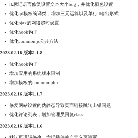
fk标记语言修复设置文本大小bug，并优化颜色设置
优化tpl模板编译类，增加三元运算以及单行if输出形式
优化pjax的网络超时设置
优化hook钩子
优化common.js公共方法
2023.02.16 版本1.1.8
优化hook钩子
增加应用的系统版本限制
增加模板的common.php
2023.02.16 版本1.1.7
修复网站设置的伪静态导致页面链接跳转出错问题
优化评论列表，增加管理员回复class
2023.02.16 版本1.1.6
默认页逻辑修改，增强插件的自定义页编写