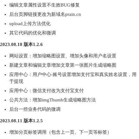
编辑文章属性设置不生效BUG修复
后台页脚链接更改为新域名prain.cn
upload上传方法优化
其它代码的优化和微调
2023.08.18 版本1.2.6
网站设置：增加缩略图设置、增加头像和用户名设置
新建文章和编辑文章增加文章第一张图片生成缩略图
应用中心：用户中心-账号设置增加支付宝和真实姓名设置，用
于提现
应用中心：微信支付改为支付宝支付
公共方法：增加imgThumb生成缩略图方法
后台一些业务代码的微调
2023.08.11 版本1.2.5
增加分页标签调用（包含上一页、下一页等标签）