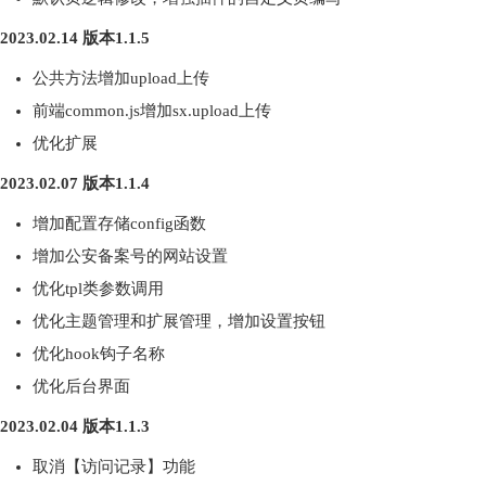
2023.02.14 版本1.1.5
公共方法增加upload上传
前端common.js增加sx.upload上传
优化扩展
2023.02.07 版本1.1.4
增加配置存储config函数
增加公安备案号的网站设置
优化tpl类参数调用
优化主题管理和扩展管理，增加设置按钮
优化hook钩子名称
优化后台界面
2023.02.04 版本1.1.3
取消【访问记录】功能